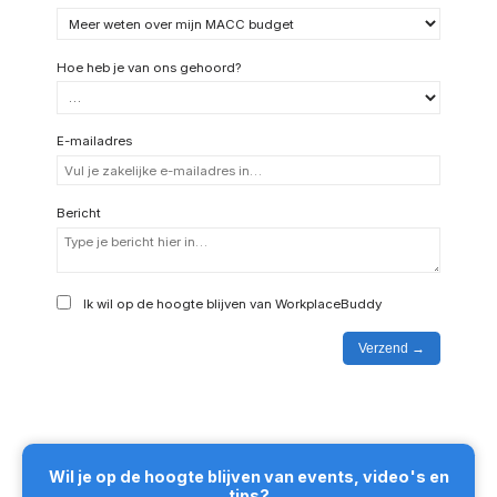
Hoe heb je van ons gehoord?
E-mailadres
Bericht
Ik wil op de hoogte blijven van WorkplaceBuddy
Verzend
Wil je op de hoogte blijven van events, video's en
tips?